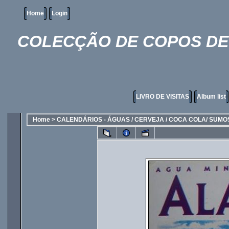
Home
Login
COLECÇÃO DE COPOS DE 
LIVRO DE VISITAS
Album list
Home
>
CALENDÁRIOS - ÁGUAS / CERVEJA / COCA COLA/ SUMO