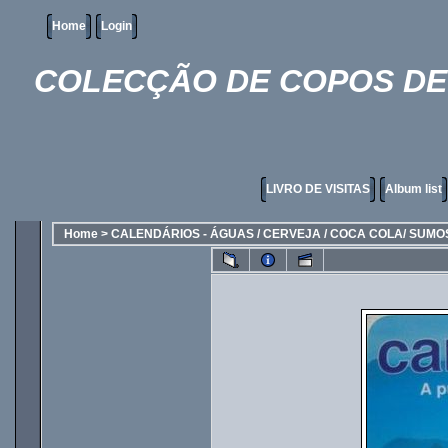
Home
Login
COLECÇÃO DE COPOS DE 
LIVRO DE VISITAS
Album list
Home
>
CALENDÁRIOS - ÁGUAS / CERVEJA / COCA COLA/ SUMO