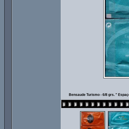
Bensaude Turismo - 6/8 grs. " Espa