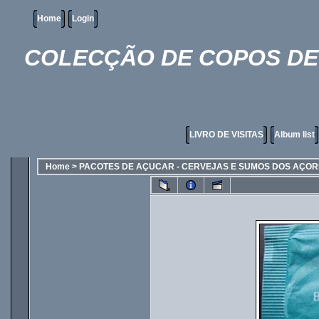
Home
Login
COLECÇÃO DE COPOS DE 
LIVRO DE VISITAS
Album list
Home
>
PACOTES DE AÇUCAR - CERVEJAS E SUMOS DOS AÇO