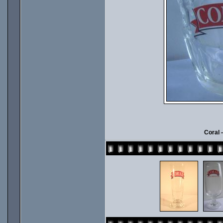
Coral 