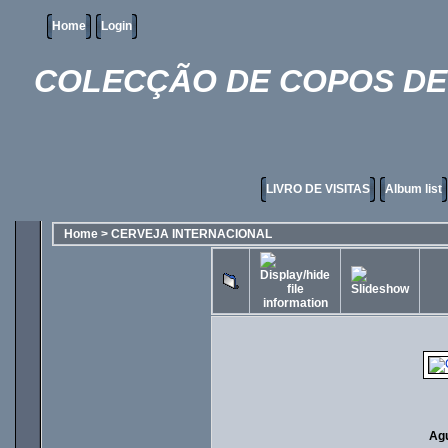
Home
Login
COLECÇÃO DE COPOS DE 
LIVRO DE VISITAS
Album list
Home
>
CERVEJA INTERNACIONAL
Agu