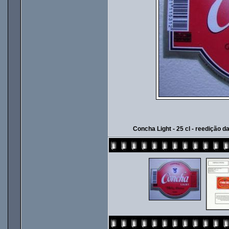
Concha Light - 25 cl - reedição d