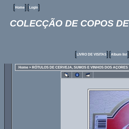
Home
Login
COLECÇÃO DE COPOS DE 
LIVRO DE VISITAS
Album list
Home
>
RÓTULOS DE CERVEJA, SUMOS E VINHOS DOS AÇORES