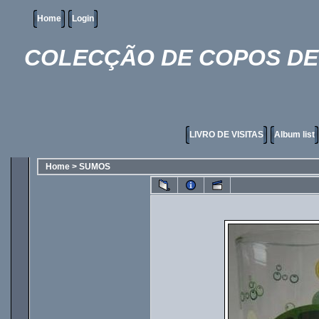
Home
Login
COLECÇÃO DE COPOS DE 
LIVRO DE VISITAS
Album list
Home
>
SUMOS