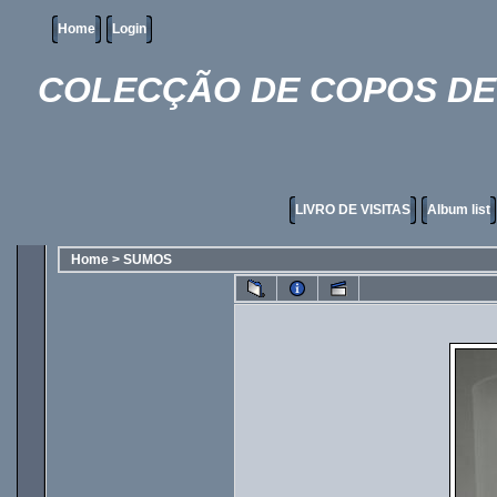
Home
Login
COLECÇÃO DE COPOS DE 
LIVRO DE VISITAS
Album list
Home
>
SUMOS