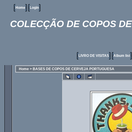
Home
Login
COLECÇÃO DE COPOS DE 
LIVRO DE VISITAS
Album list
Home
>
BASES DE COPOS DE CERVEJA PORTUGUESA