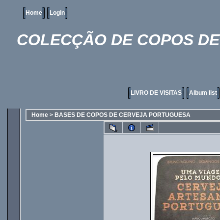
Home
Login
COLECÇÃO DE COPOS DE 
LIVRO DE VISITAS
Album list
Home
>
BASES DE COPOS DE CERVEJA PORTUGUESA