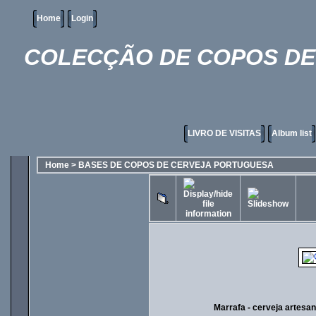
Home
Login
COLECÇÃO DE COPOS DE 
LIVRO DE VISITAS
Album list
Home
>
BASES DE COPOS DE CERVEJA PORTUGUESA
Marrafa - cerveja artesan