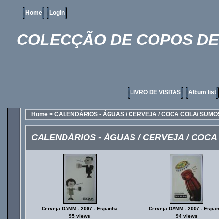
Home
Login
COLECÇÃO DE COPOS DE 
LIVRO DE VISITAS
Album list
Home
>
CALENDÁRIOS - ÁGUAS / CERVEJA / COCA COLA/ SUMO
CALENDÁRIOS - ÁGUAS / CERVEJA / COCA
Cerveja DAMM - 2007 - Espanha
Cerveja DAMM - 2007 - Espa
95 views
94 views