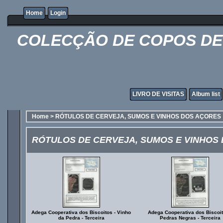
Home
Login
COLECÇÃO DE COPOS DE 
LIVRO DE VISITAS
Album list
Home
>
RÓTULOS DE CERVEJA, SUMOS E VINHOS DOS AÇORES
RÓTULOS DE CERVEJA, SUMOS E VINHOS
Adega Cooperativa dos Biscoitos - Vinho
Adega Cooperativa dos Biscoit
da Pedra - Terceira
Pedras Negras - Terceira