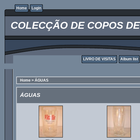
Home
Login
COLECÇÃO DE COPOS DE 
LIVRO DE VISITAS
Album list
Home
>
ÁGUAS
ÁGUAS