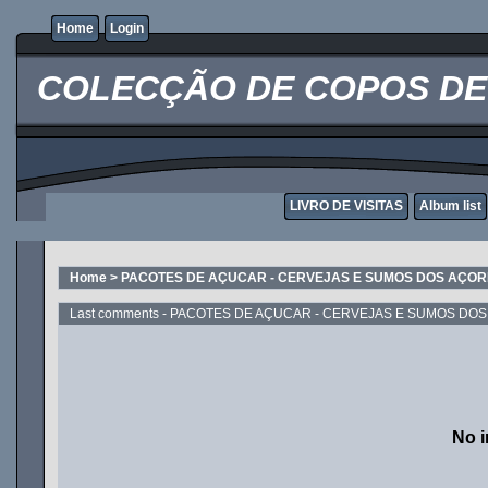
Home
Login
COLECÇÃO DE COPOS DE 
LIVRO DE VISITAS
Album list
Home
>
PACOTES DE AÇUCAR - CERVEJAS E SUMOS DOS AÇO
Last comments - PACOTES DE AÇUCAR - CERVEJAS E SUMOS DO
No i