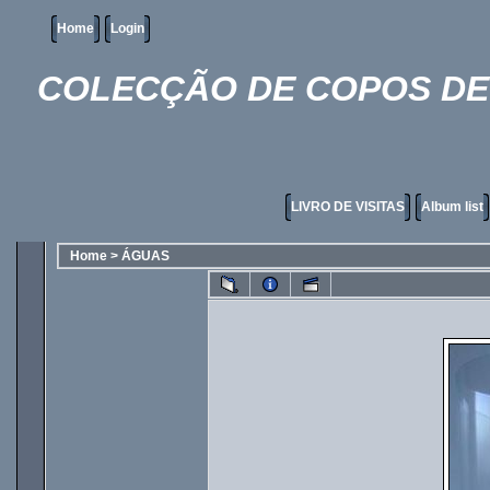
Home
Login
COLECÇÃO DE COPOS DE 
LIVRO DE VISITAS
Album list
Home
>
ÁGUAS